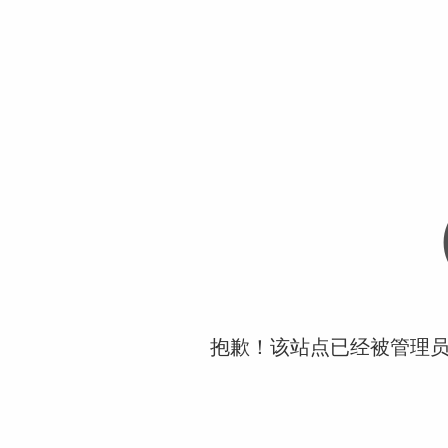
抱歉！该站点已经被管理